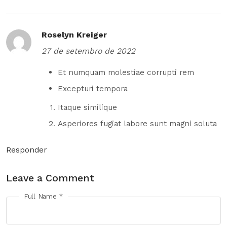
Roselyn Kreiger
27 de setembro de 2022
Et numquam molestiae corrupti rem
Excepturi tempora
Itaque similique
Asperiores fugiat labore sunt magni soluta
Responder
Leave a Comment
Full Name *