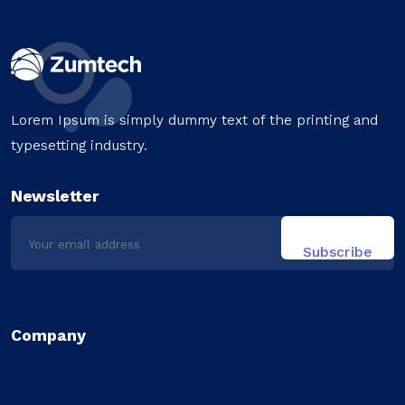
Lorem Ipsum is simply dummy text of the printing and
typesetting industry.
Newsletter
Company