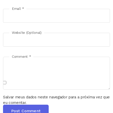
Email *
Website (Optional)
Comment *
Salvar meus dados neste navegador para a próxima vez que
eu comentar.
Post Comment