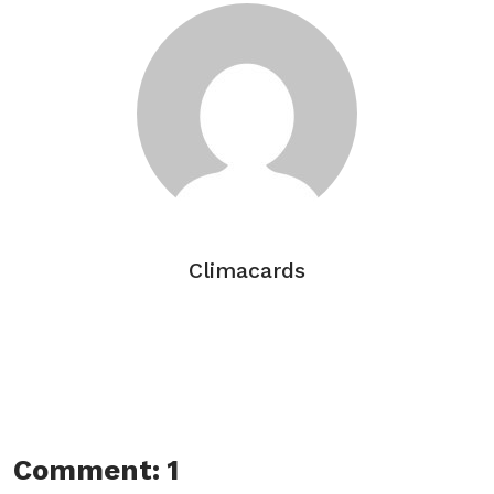
Climacards
Comment: 1