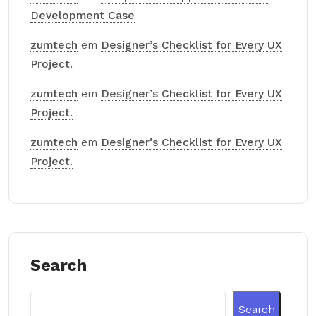
Development Case
zumtech
em
Designer’s Checklist for Every UX
Project.
zumtech
em
Designer’s Checklist for Every UX
Project.
zumtech
em
Designer’s Checklist for Every UX
Project.
Search
Search