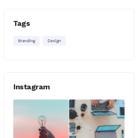
Tags
Branding
Design
Instagram