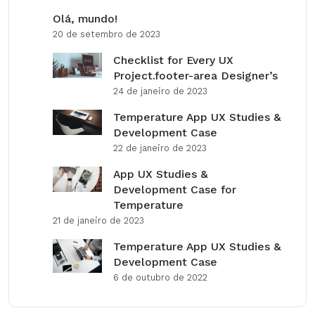
Olá, mundo!
20 de setembro de 2023
Checklist for Every UX
Project.footer-area Designer’s
24 de janeiro de 2023
Temperature App UX Studies &
Development Case
22 de janeiro de 2023
App UX Studies &
Development Case for
Temperature
21 de janeiro de 2023
Temperature App UX Studies &
Development Case
6 de outubro de 2022