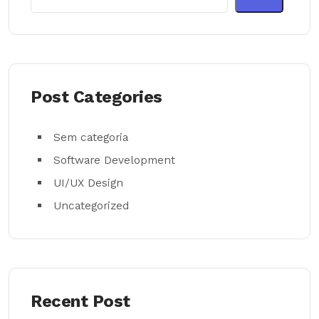
Post Categories
Sem categoria
Software Development
UI/UX Design
Uncategorized
Recent Post