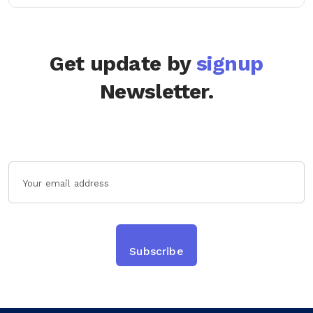
Get update by
signup
Newsletter.