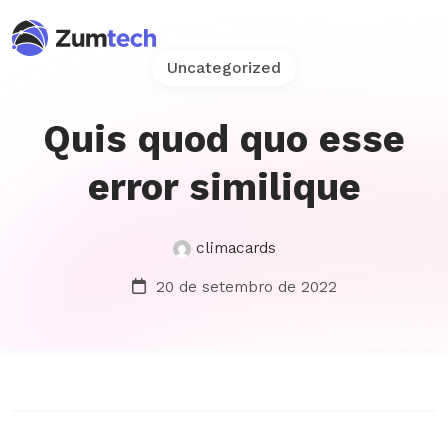
Uncategorized
Quis quod quo esse
error similique
climacards
20 de setembro de 2022