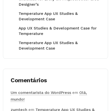
Designer’s
Temperature App UX Studies &
Development Case
App UX Studies & Development Case for
Temperature
Temperature App UX Studies &
Development Case
Comentários
Um comentarista do WordPress
em
Olá,
mundo!
zumtech
em
Temperature App UX Studies &