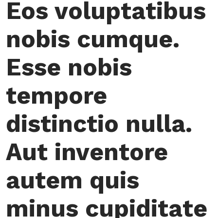
Eos voluptatibus
nobis cumque.
Esse nobis
tempore
distinctio nulla.
Aut inventore
autem quis
minus cupiditate